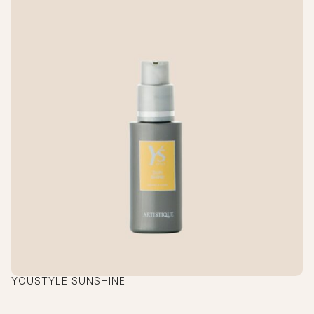
YOUSTYLE SUNSHINE