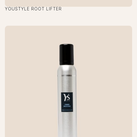
YOUSTYLE ROOT LIFTER