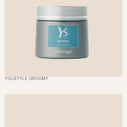
YOUSTYLE GROOMY