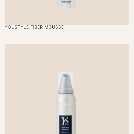
YOUSTYLE FIBER MOUSSE