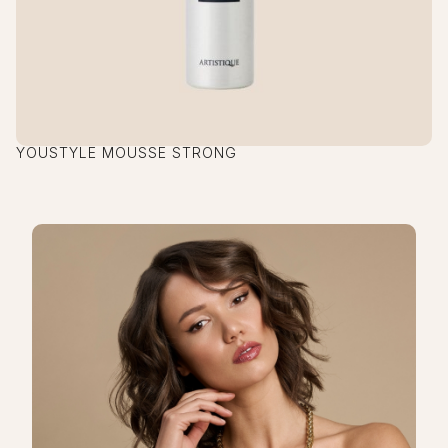
YOUSTYLE MOUSSE STRONG