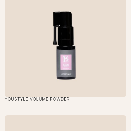
YOUSTYLE VOLUME POWDER