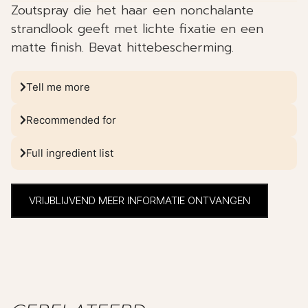
Zoutspray die het haar een nonchalante
strandlook geeft met lichte fixatie en een
matte finish. Bevat hittebescherming.
Tell me more
Recommended for
Full ingredient list
VRIJBLIJVEND MEER INFORMATIE ONTVANGEN