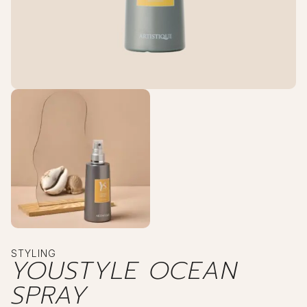
STYLING
YOUSTYLE OCEAN
SPRAY