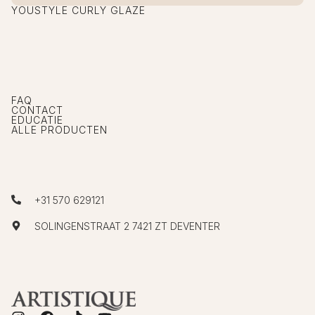
YOUSTYLE CURLY GLAZE
FAQ
CONTACT
EDUCATIE
ALLE PRODUCTEN
+31 570 629121
SOLINGENSTRAAT 2 7421 ZT DEVENTER