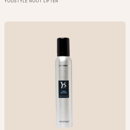
YOUSTYLE ROOT LIFTER