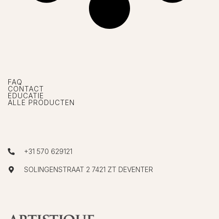
FAQ
CONTACT
EDUCATIE
ALLE PRODUCTEN
+31 570 629121
SOLINGENSTRAAT 2 7421 ZT DEVENTER