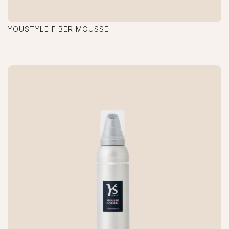
YOUSTYLE FIBER MOUSSE