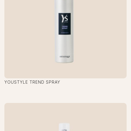
YOUSTYLE TREND SPRAY