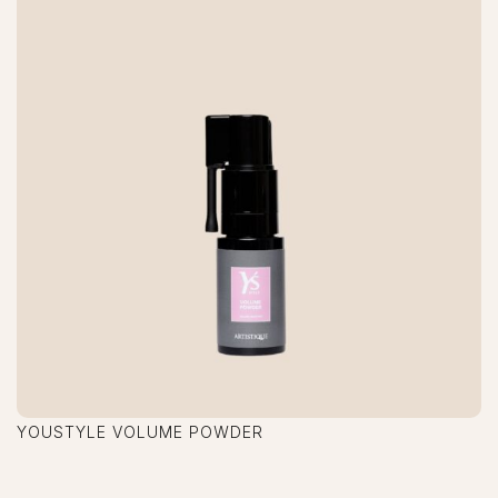
YOUSTYLE VOLUME POWDER