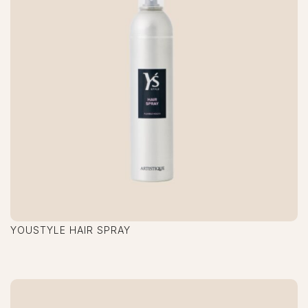
YOUSTYLE HAIR SPRAY