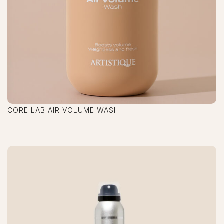
CORE LAB AIR VOLUME WASH