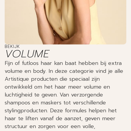
BEKIJK
VOLUME
Fijn of futloos haar kan baat hebben bij extra
volume en body. In deze categorie vind je alle
Artistique producten die speciaal zijn
ontwikkeld om het haar meer volume en
luchtigheid te geven. Van verzorgende
shampoos en maskers tot verschillende
stylingproducten. Deze formules helpen het
haar te liften vanaf de aanzet, geven meer
structuur en zorgen voor een volle,