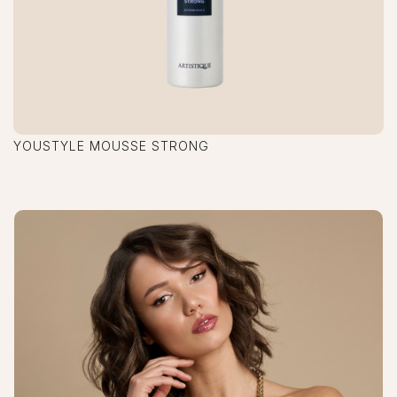
YOUSTYLE MOUSSE STRONG