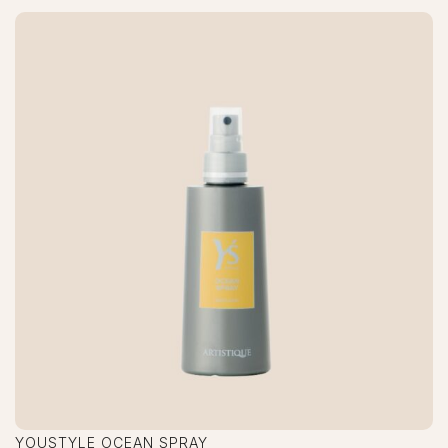
YOUSTYLE OCEAN SPRAY