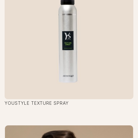
YOUSTYLE TEXTURE SPRAY