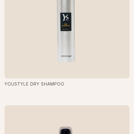
YOUSTYLE DRY SHAMPOO