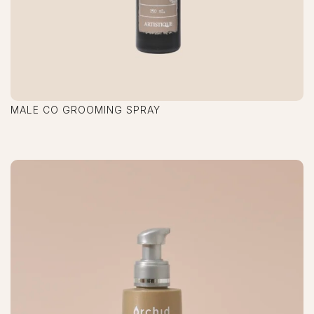
MALE CO GROOMING SPRAY