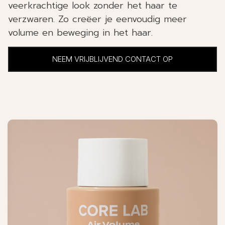
veerkrachtige look zonder het haar te
verzwaren. Zo creëer je eenvoudig meer
volume en beweging in het haar.
NEEM VRIJBLIJVEND CONTACT OP