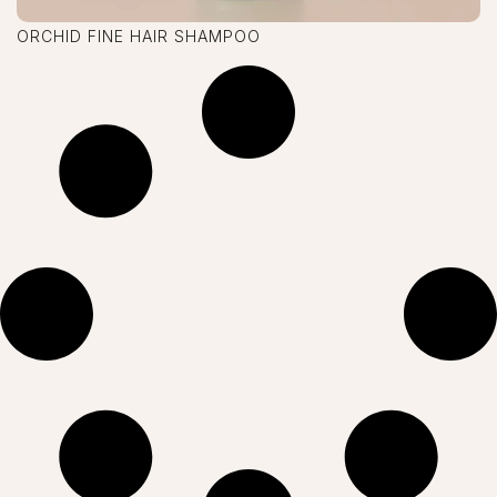
ORCHID FINE HAIR SHAMPOO