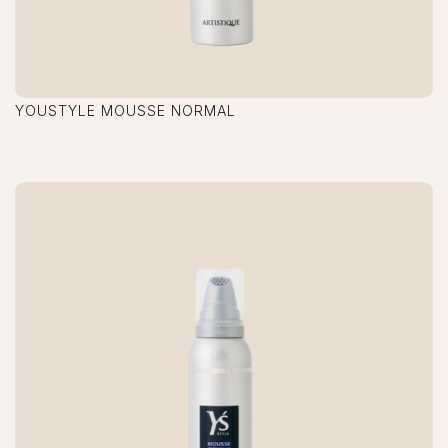
YOUSTYLE MOUSSE NORMAL