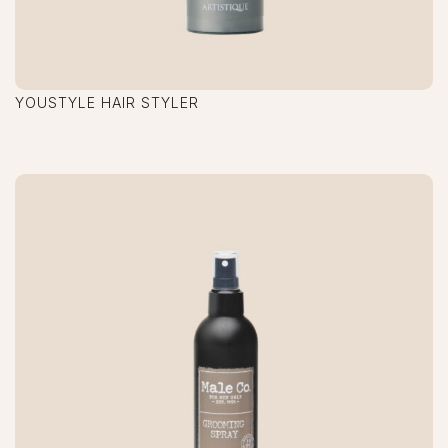
YOUSTYLE HAIR STYLER