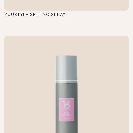
YOUSTYLE SETTING SPRAY