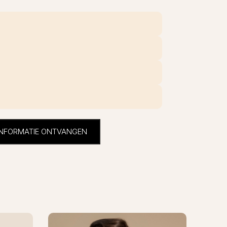
 INFORMATIE ONTVANGEN