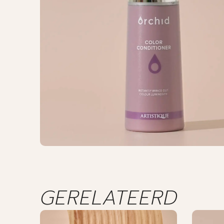
GERELATEERD