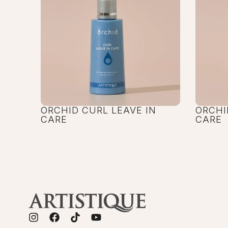
ORCHID CURL LEAVE IN
ORCHI
CARE
CARE