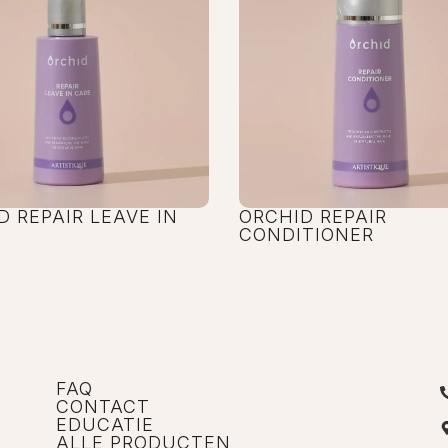
D REPAIR LEAVE IN
ORCHID REPAIR
CONDITIONER
FAQ
CONTACT
EDUCATIE
ALLE PRODUCTEN