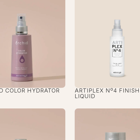
D COLOR HYDRATOR
ARTIPLEX Nº4 FINISH
LIQUID