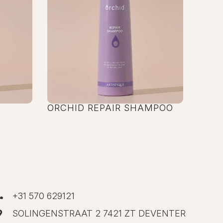
ORCHID REPAIR SHAMPOO
+31 570 629121
SOLINGENSTRAAT 2 7421 ZT DEVENTER