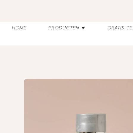
HOME
PRODUCTEN
GRATIS TE