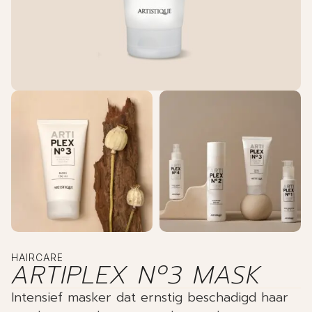
HAIRCARE
ARTIPLEX Nº3 MASK
Intensief masker dat ernstig beschadigd haar