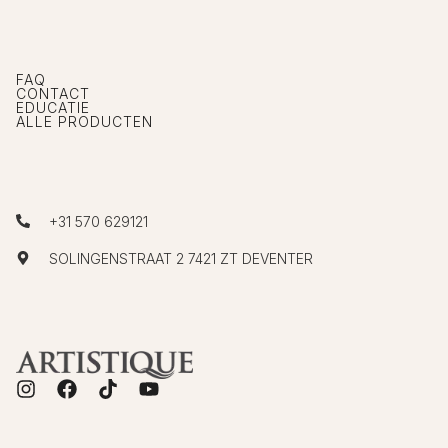
FAQ
CONTACT
EDUCATIE
ALLE PRODUCTEN
+31 570 629121
SOLINGENSTRAAT 2 7421 ZT DEVENTER