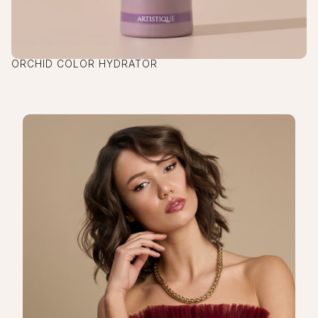
ORCHID COLOR HYDRATOR