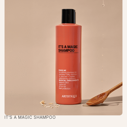
IT’S A MAGIC SHAMPOO