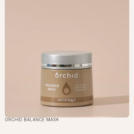
ORCHID BALANCE MASK