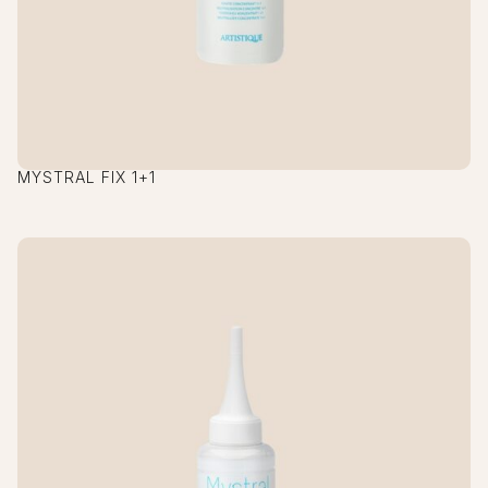
MYSTRAL FIX 1+1