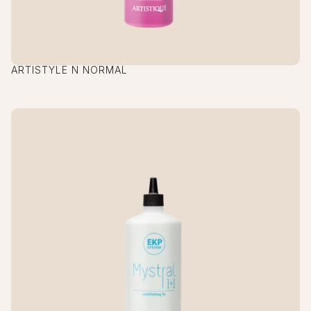
ARTISTYLE N NORMAL