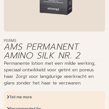
PERMS
AMS PERMANENT
AMINO SILK NR. 2
Permanente lotion met een milde werking,
speciaal ontwikkeld voor getint en poreus
haar. Zorgt voor langdurige veerkracht en
glans zonder het haar te verzwaren.
Tell me more
Recommended for