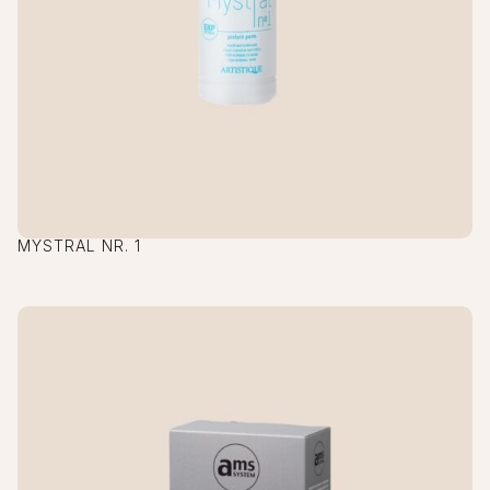
MYSTRAL NR. 1