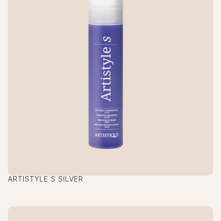
ARTISTYLE S SILVER