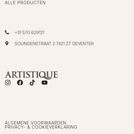
ALLE PRODUCTEN
+31 570 629121
SOLINGENSTRAAT 2 7421 ZT DEVENTER
ALGEMENE VOORWAARDEN
PRIVACY- & COOKIEVERKLARING