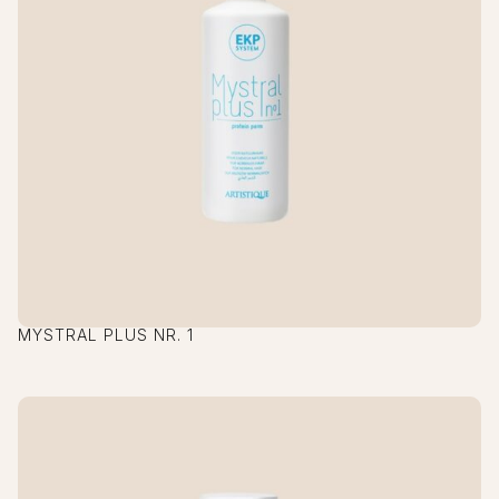
MYSTRAL PLUS NR. 1