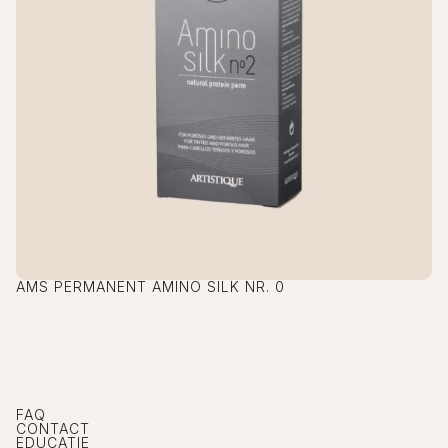
AMS PERMANENT AMINO SILK NR. 0
FAQ
CONTACT
EDUCATIE